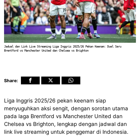
Jadwal dan Link Live Streaming Liga Inggris 2025/26 Pekan Keenam: Duel Seru
Brentford vs Manchester United dan Chelsea vs Brighton
Share:
Liga Inggris 2025/26 pekan keenam siap
menyuguhkan aksi sengit, dengan sorotan utama
pada laga Brentford vs Manchester United dan
Chelsea vs Brighton, lengkap dengan jadwal dan
link live streaming untuk penggemar di Indonesia.