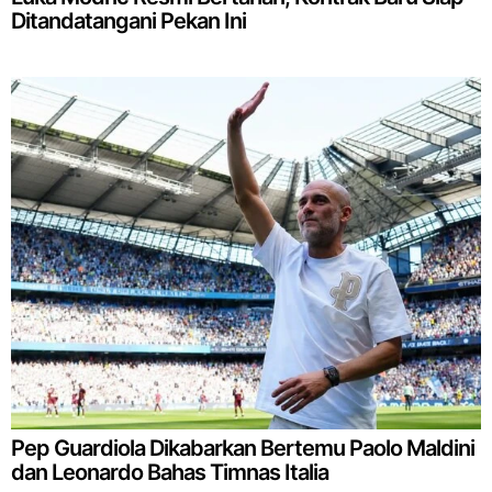
Ditandatangani Pekan Ini
Pep Guardiola Dikabarkan Bertemu Paolo Maldini
dan Leonardo Bahas Timnas Italia