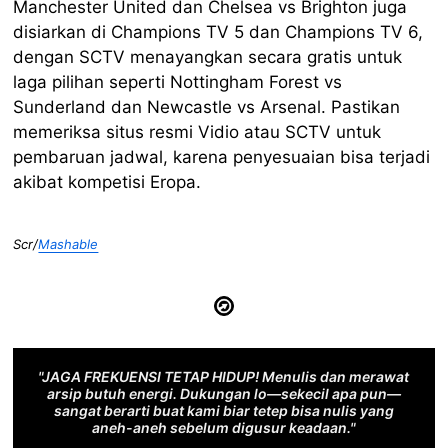
Manchester United dan Chelsea vs Brighton juga
disiarkan di Champions TV 5 dan Champions TV 6,
dengan SCTV menayangkan secara gratis untuk
laga pilihan seperti Nottingham Forest vs
Sunderland dan Newcastle vs Arsenal. Pastikan
memeriksa situs resmi Vidio atau SCTV untuk
pembaruan jadwal, karena penyesuaian bisa terjadi
akibat kompetisi Eropa.
Scr/
Mashable
"JAGA FREKUENSI TETAP HIDUP! Menulis dan merawat
arsip butuh energi. Dukungan lo—sekecil apa pun—
sangat berarti buat kami biar tetep bisa nulis yang
aneh-aneh sebelum digusur keadaan."