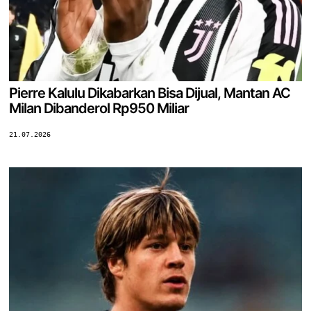
Pierre Kalulu Dikabarkan Bisa Dijual, Mantan AC
Milan Dibanderol Rp950 Miliar
21.07.2026