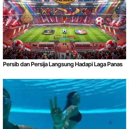
Persib dan Persija Langsung Hadapi Laga Panas