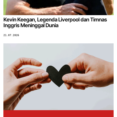
Kevin Keegan, Legenda Liverpool dan Timnas
Inggris Meninggal Dunia
21.07.2026