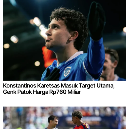
Konstantinos Karetsas Masuk Target Utama,
Genk Patok Harga Rp760 Miliar