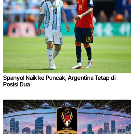
Spanyol Naik ke Puncak, Argentina Tetap di
Posisi Dua