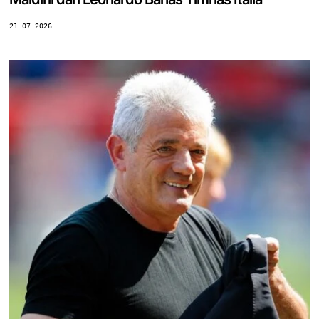
21.07.2026