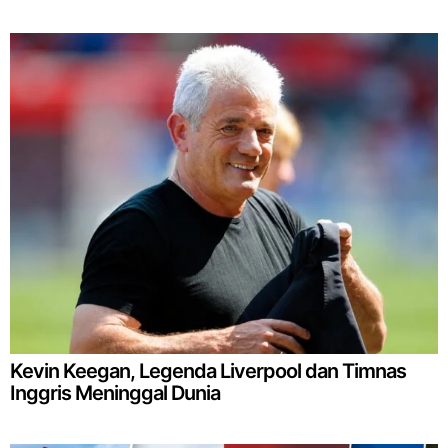
Kevin Keegan, Legenda Liverpool dan Timnas
Inggris Meninggal Dunia