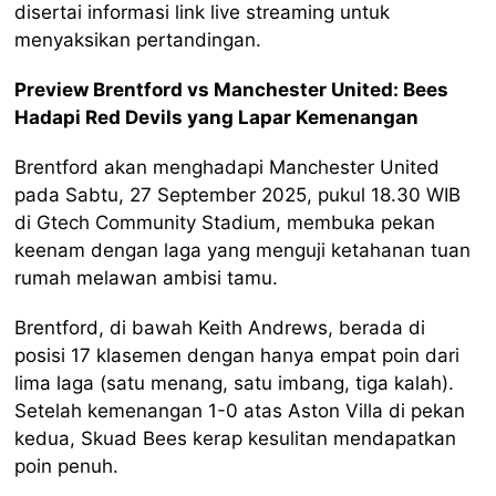
disertai informasi link live streaming untuk
menyaksikan pertandingan.
Preview Brentford vs Manchester United: Bees
Hadapi Red Devils yang Lapar Kemenangan
Brentford akan menghadapi Manchester United
pada Sabtu, 27 September 2025, pukul 18.30 WIB
di Gtech Community Stadium, membuka pekan
keenam dengan laga yang menguji ketahanan tuan
rumah melawan ambisi tamu.
Brentford, di bawah Keith Andrews, berada di
posisi 17 klasemen dengan hanya empat poin dari
lima laga (satu menang, satu imbang, tiga kalah).
Setelah kemenangan 1-0 atas Aston Villa di pekan
kedua, Skuad Bees kerap kesulitan mendapatkan
poin penuh.