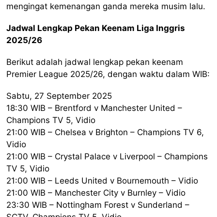
mengingat kemenangan ganda mereka musim lalu.
Jadwal Lengkap Pekan Keenam Liga Inggris
2025/26
Berikut adalah jadwal lengkap pekan keenam
Premier League 2025/26, dengan waktu dalam WIB:
Sabtu, 27 September 2025
18:30 WIB – Brentford v Manchester United –
Champions TV 5, Vidio
21:00 WIB – Chelsea v Brighton – Champions TV 6,
Vidio
21:00 WIB – Crystal Palace v Liverpool – Champions
TV 5, Vidio
21:00 WIB – Leeds United v Bournemouth – Vidio
21:00 WIB – Manchester City v Burnley – Vidio
23:30 WIB – Nottingham Forest v Sunderland –
SCTV, Champions TV 5, Vidio.