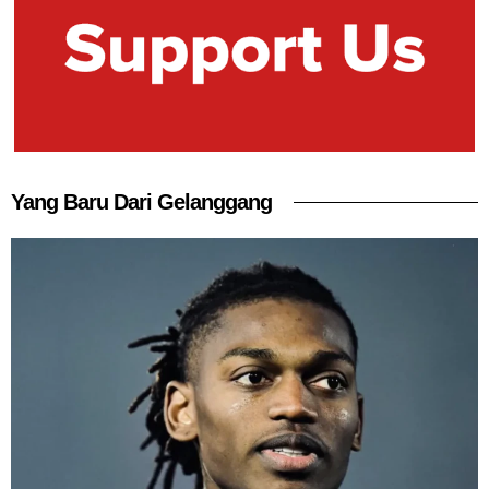
Yang Baru Dari Gelanggang