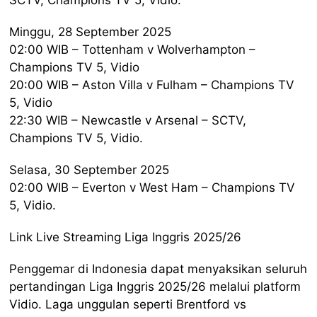
Minggu, 28 September 2025
02:00 WIB – Tottenham v Wolverhampton –
Champions TV 5, Vidio
20:00 WIB – Aston Villa v Fulham – Champions TV
5, Vidio
22:30 WIB – Newcastle v Arsenal – SCTV,
Champions TV 5, Vidio.
Selasa, 30 September 2025
02:00 WIB – Everton v West Ham – Champions TV
5, Vidio.
Link Live Streaming Liga Inggris 2025/26
Penggemar di Indonesia dapat menyaksikan seluruh
pertandingan Liga Inggris 2025/26 melalui platform
Vidio. Laga unggulan seperti Brentford vs