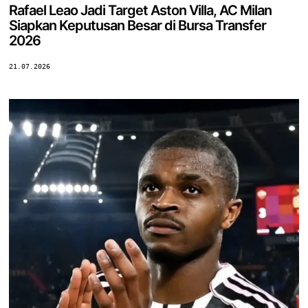
Rafael Leao Jadi Target Aston Villa, AC Milan
Siapkan Keputusan Besar di Bursa Transfer
2026
21.07.2026