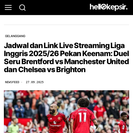
GELANGGANG
Jadwal dan Link Live Streaming Liga
Inggris 2025/26 Pekan Keenam: Duel
Seru Brentford vs Manchester United
dan Chelsea vs Brighton
NEWSFEED
27.09.2025