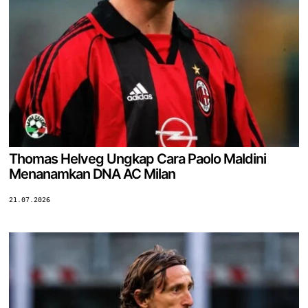
Thomas Helveg Ungkap Cara Paolo Maldini
Menanamkan DNA AC Milan
21.07.2026