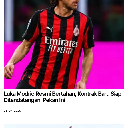
Luka Modric Resmi Bertahan, Kontrak Baru Siap
Ditandatangani Pekan Ini
21.07.2026