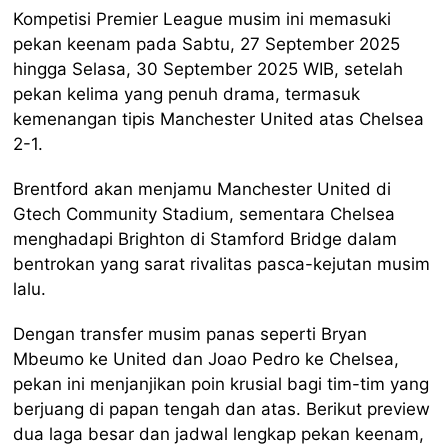
Kompetisi Premier League musim ini memasuki
pekan keenam pada Sabtu, 27 September 2025
hingga Selasa, 30 September 2025 WIB, setelah
pekan kelima yang penuh drama, termasuk
kemenangan tipis Manchester United atas Chelsea
2-1.
Brentford akan menjamu Manchester United di
Gtech Community Stadium, sementara Chelsea
menghadapi Brighton di Stamford Bridge dalam
bentrokan yang sarat rivalitas pasca-kejutan musim
lalu.
Dengan transfer musim panas seperti Bryan
Mbeumo ke United dan Joao Pedro ke Chelsea,
pekan ini menjanjikan poin krusial bagi tim-tim yang
berjuang di papan tengah dan atas. Berikut preview
dua laga besar dan jadwal lengkap pekan keenam,