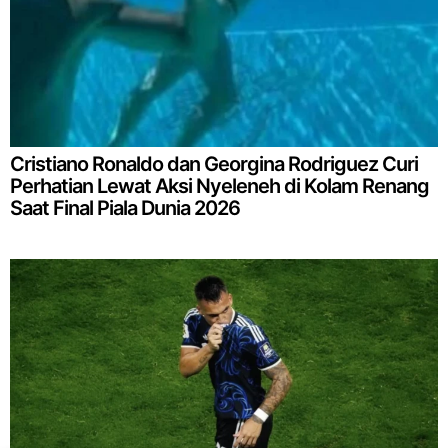
Cristiano Ronaldo dan Georgina Rodriguez Curi
Perhatian Lewat Aksi Nyeleneh di Kolam Renang
Saat Final Piala Dunia 2026