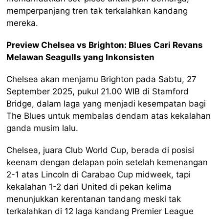
memperpanjang tren tak terkalahkan kandang
mereka.
Preview Chelsea vs Brighton: Blues Cari Revans
Melawan Seagulls yang Inkonsisten
Chelsea akan menjamu Brighton pada Sabtu, 27
September 2025, pukul 21.00 WIB di Stamford
Bridge, dalam laga yang menjadi kesempatan bagi
The Blues untuk membalas dendam atas kekalahan
ganda musim lalu.
Chelsea, juara Club World Cup, berada di posisi
keenam dengan delapan poin setelah kemenangan
2-1 atas Lincoln di Carabao Cup midweek, tapi
kekalahan 1-2 dari United di pekan kelima
menunjukkan kerentanan tandang meski tak
terkalahkan di 12 laga kandang Premier League