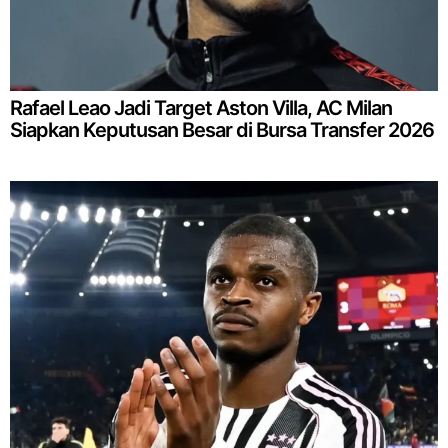
Rafael Leao Jadi Target Aston Villa, AC Milan
Siapkan Keputusan Besar di Bursa Transfer 2026