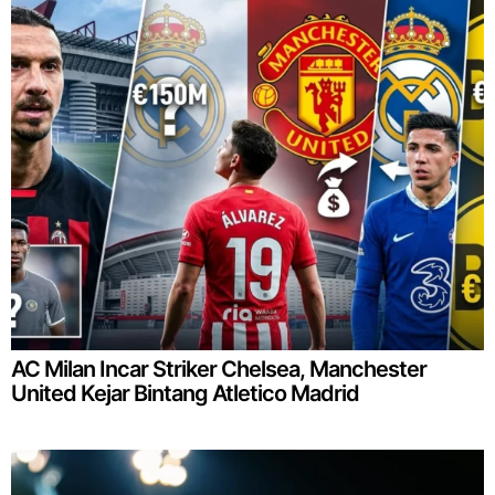
AC Milan Incar Striker Chelsea, Manchester
United Kejar Bintang Atletico Madrid